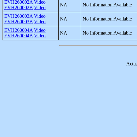
EVH260002A
Video
NA
No Information Available
EVH260002B
Video
EVH260003A
Video
NA
No Information Available
EVH260003B
Video
EVH260004A
Video
NA
No Information Available
EVH260004B
Video
Actua